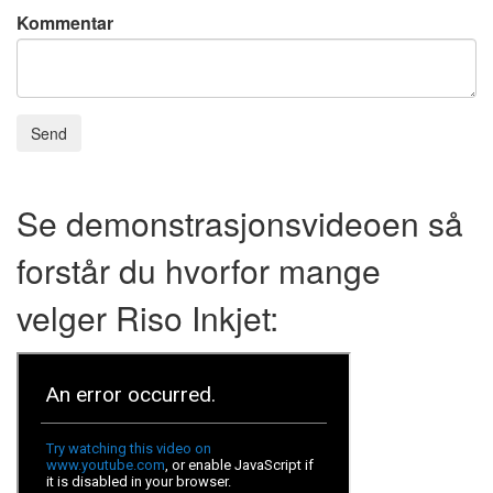
Kommentar
Send
Se demonstrasjonsvideoen så
forstår du hvorfor mange
velger Riso Inkjet: