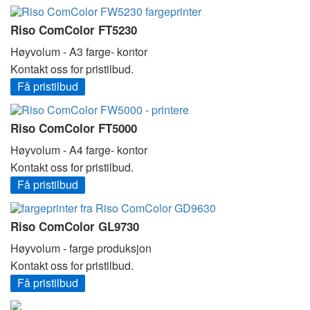
Riso ComColor FT5230
Høyvolum - A3 farge- kontor
Kontakt oss for pristilbud.
Få pristilbud
Riso ComColor FT5000
Høyvolum - A4 farge- kontor
Kontakt oss for pristilbud.
Få pristilbud
Riso ComColor GL9730
Høyvolum - farge produksjon
Kontakt oss for pristilbud.
Få pristilbud