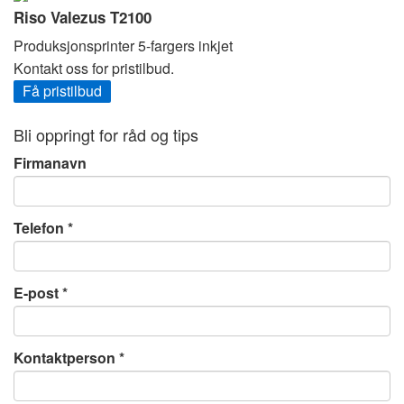
Riso Valezus T2100
Produksjonsprinter 5-fargers inkjet
Kontakt oss for pristilbud.
Få pristilbud
Bli oppringt for råd og tips
Firmanavn
Telefon
E-post
Kontaktperson