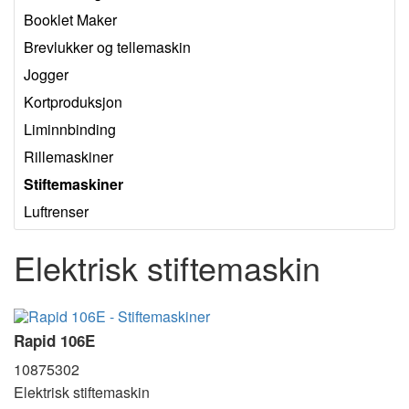
Booklet Maker
Brevlukker og tellemaskin
Jogger
Kortproduksjon
Liminnbinding
Rillemaskiner
Stiftemaskiner
Luftrenser
Elektrisk stiftemaskin
Rapid 106E
10875302
Elektrisk stiftemaskin